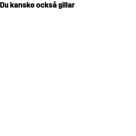
Du kanske också gillar