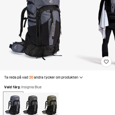
Ta reda på vad
20
andra tycker om produkten
Vald färg:
Insignia Blue