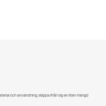
aterial och användning, släppa ifrån sig en liten mängd