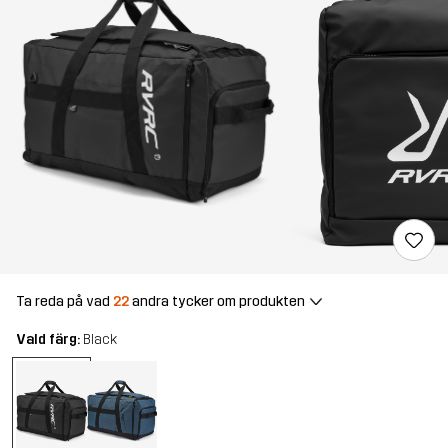
Ta reda på vad
22
andra tycker om produkten
Vald färg:
Black