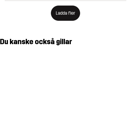
Ladda fler
Du kanske också gillar