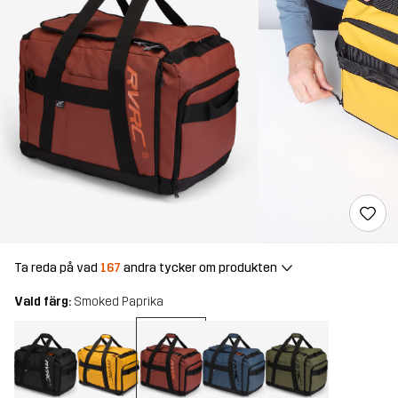
Ta reda på vad
167
andra tycker om produkten
Vald färg:
Smoked Paprika