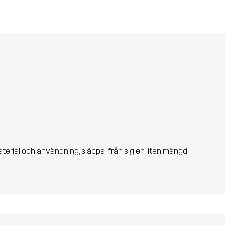
aterial och användning, släppa ifrån sig en liten mängd