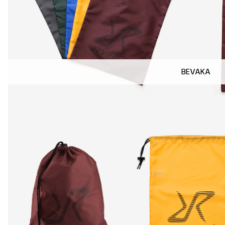
BEVAKA