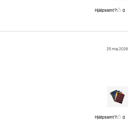
Hjälpsamt?
0
25 maj 2026
Hjälpsamt?
0