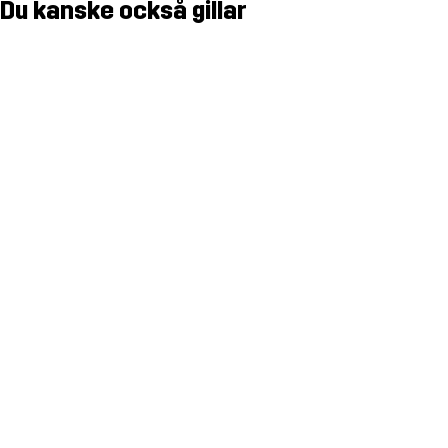
Du kanske också gillar