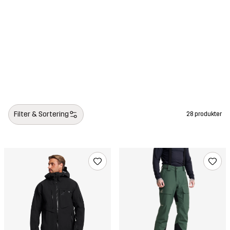
Filter & Sortering
28 produkter