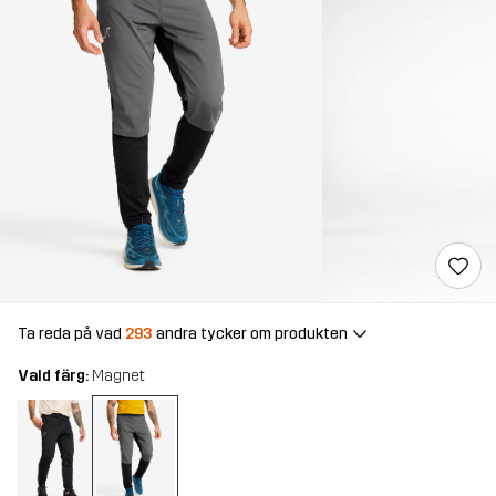
Ta reda på vad
293
andra tycker om produkten
Vald färg:
Magnet