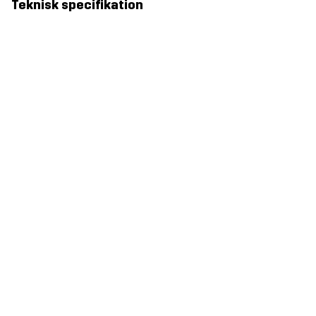
Teknisk specifikation