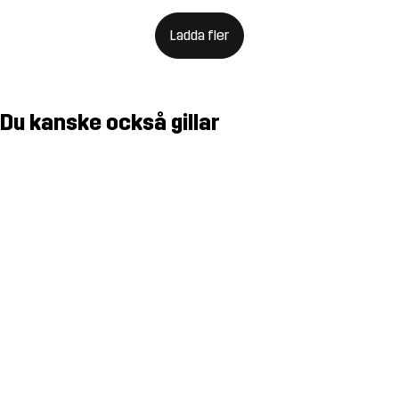
Ladda fler
Du kanske också gillar