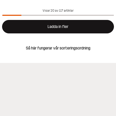
Visar 20 av 117 artiklar
Ladda in fler
Så här fungerar vår sorteringsordning