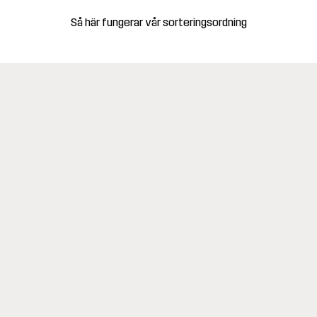
Så här fungerar vår sorteringsordning