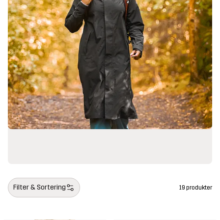
Filter & Sortering
19 produkter