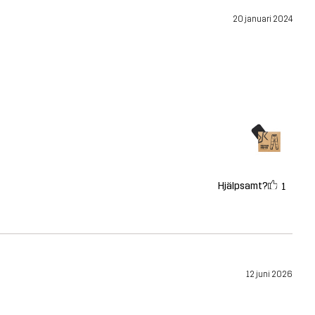
20 januari 2024
Hjälpsamt?
1
12 juni 2026