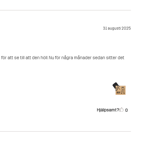
31 augusti 2025
r att se till att den höll. Nu för några månader sedan sitter det
Hjälpsamt?
0