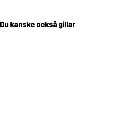
Du kanske också gillar