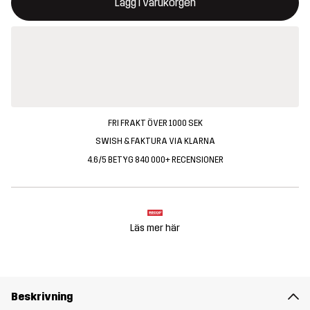
Lägg i varukorgen
FRI FRAKT ÖVER 1000 SEK
SWISH & FAKTURA VIA KLARNA
4.6/5 BETYG 840 000+ RECENSIONER
Läs mer här
Beskrivning