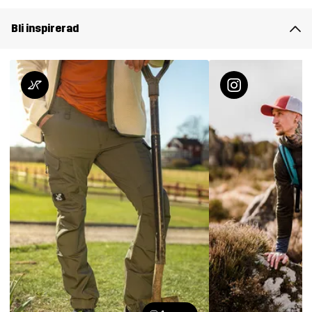
Bli inspirerad