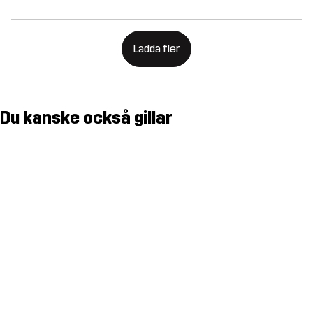
Ladda fler
Du kanske också gillar