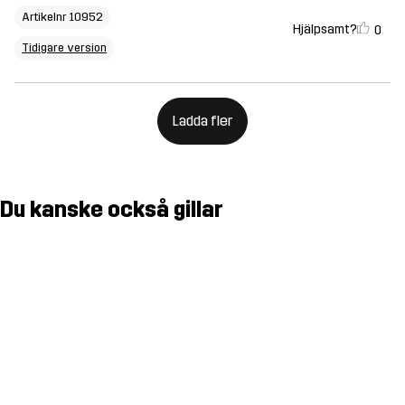
Artikelnr 10952
Hjälpsamt?
0
Tidigare version
Ladda fler
Du kanske också gillar