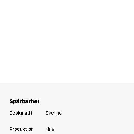
Spårbarhet
Designad i
Sverige
Produktion
Kina