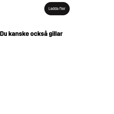
Ladda fler
Du kanske också gillar