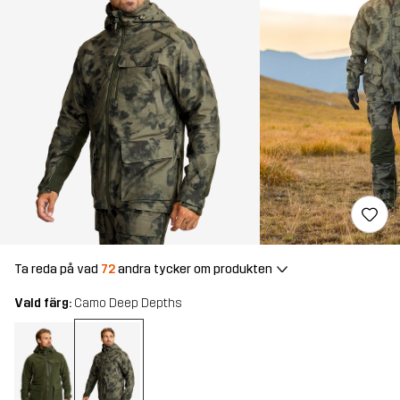
Ta reda på vad
72
andra tycker om produkten
Vald färg:
Camo Deep Depths