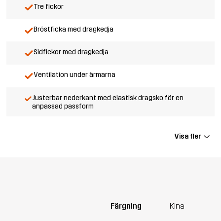
Tre fickor
Bröstficka med dragkedja
Sidfickor med dragkedja
Ventilation under ärmarna
Justerbar nederkant med elastisk dragsko för en
anpassad passform
Visa fler
Färgning
Kina