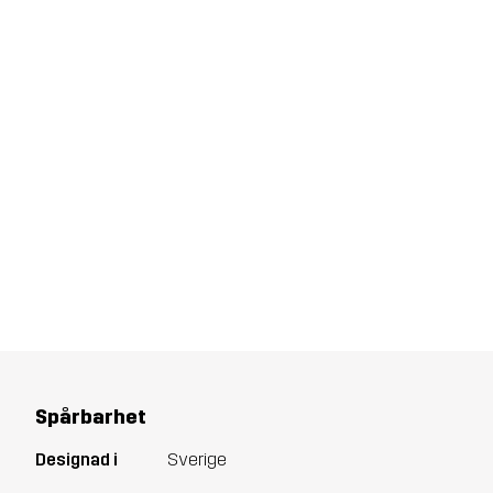
Spårbarhet
Designad i
Sverige