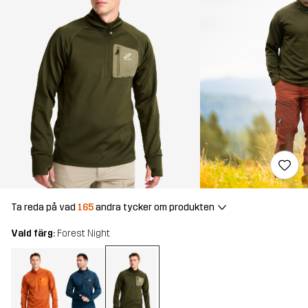
Ta reda på vad
165
andra tycker om produkten
Vald färg:
Forest Night