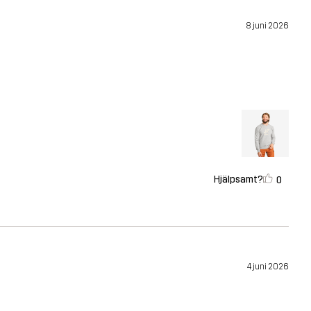
8 juni 2026
Hjälpsamt?
0
4 juni 2026