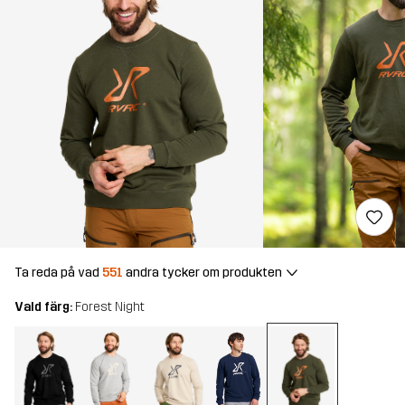
Ta reda på vad
551
andra tycker om produkten
Vald färg:
Forest Night