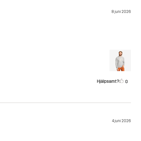
8 juni 2026
Hjälpsamt?
0
4 juni 2026