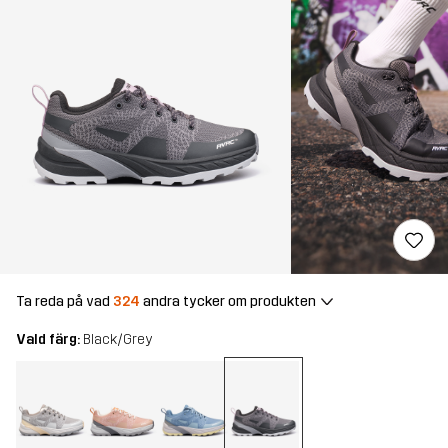
Ta reda på vad
324
andra tycker om produkten
Vald färg:
Black/Grey