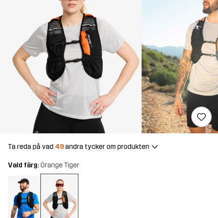
Ta reda på vad
49
andra tycker om produkten
Vald färg:
Orange Tiger