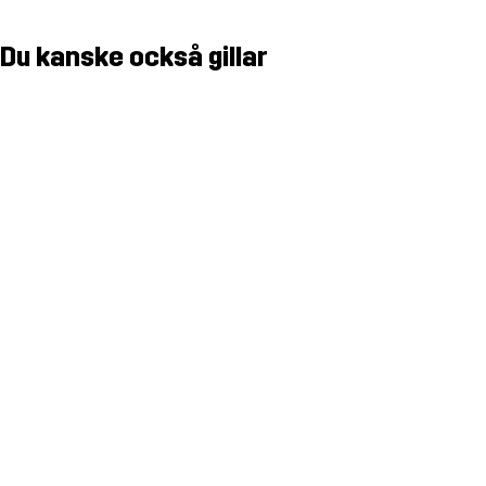
Du kanske också gillar