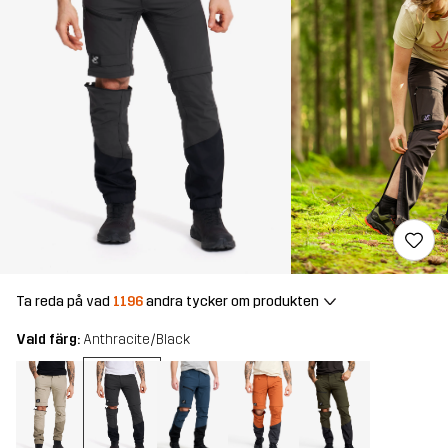
Ta reda på vad
1196
andra tycker om produkten
Vald färg:
Anthracite/Black