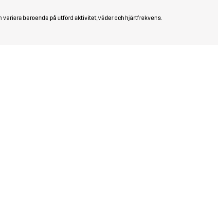
 variera beroende på utförd aktivitet, väder och hjärtfrekvens.