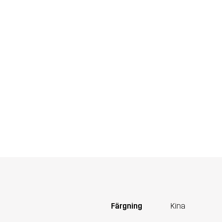
Färgning
Kina