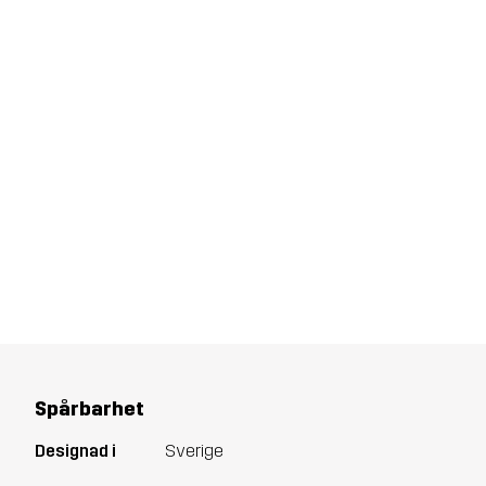
Spårbarhet
Designad i
Sverige