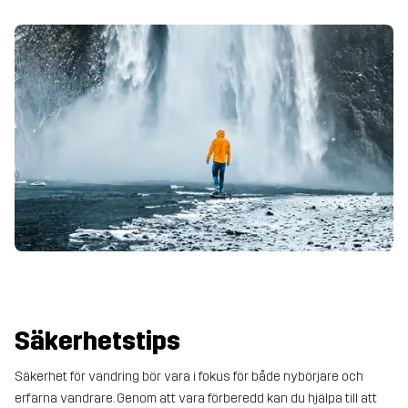
Säkerhetstips
Säkerhet för vandring bör vara i fokus för både nybörjare och
erfarna vandrare. Genom att vara förberedd kan du hjälpa till att